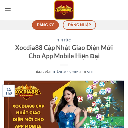
Bỏ
qua
nội
dung
ĐĂNG KÝ
ĐĂNG NHẬP
TIN TỨC
Xocdia88 Cập Nhật Giao Diện Mới
Cho App Mobile Hiện Đại
ĐĂNG VÀO
THÁNG 8 15, 2025
BỞI
SEO
15
Th8