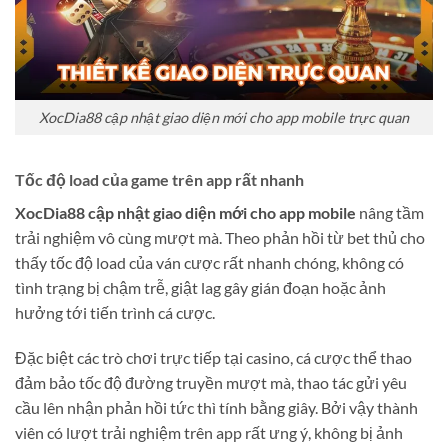
XocDia88 cập nhật giao diện mới cho app mobile trực quan
Tốc độ load của game trên app rất nhanh
XocDia88 cập nhật giao diện mới cho app mobile
nâng tầm
trải nghiệm vô cùng mượt mà. Theo phản hồi từ bet thủ cho
thấy tốc độ load của ván cược rất nhanh chóng, không có
tình trạng bị chậm trễ, giật lag gây gián đoạn hoặc ảnh
hưởng tới tiến trình cá cược.
Đặc biệt các trò chơi trực tiếp tại casino, cá cược thể thao
đảm bảo tốc độ đường truyền mượt mà, thao tác gửi yêu
cầu lên nhận phản hồi tức thì tính bằng giây. Bởi vậy thành
viên có lượt trải nghiệm trên app rất ưng ý, không bị ảnh