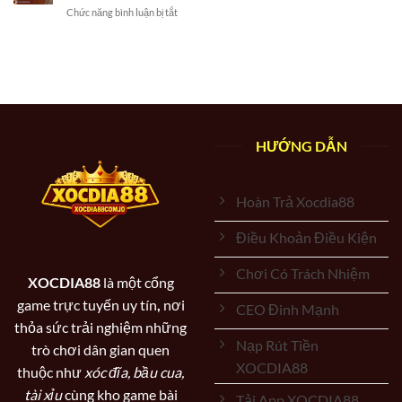
Siêu
ở
Chức năng bình luận bị tắt
Live
Cuốn
Cập
Tháng
–
Nhật
Này
Tìm
Sự
Trên
Hiểu
Kiện
XocDia88
Ngay
Hot
Cụ
Tại
Thể
Xocdia88
–
HƯỚNG DẪN
Nhận
Thưởng
Liền
Tay
Hoàn Trả Xocdia88
Điều Khoản Điều Kiện
Chơi Có Trách Nhiệm
XOCDIA88
là một cổng
game trực tuyến uy tín
,
nơi
CEO Đinh Mạnh
thỏa sức trải nghiệm những
Nạp Rút Tiền
trò chơi dân gian quen
XOCDIA88
thuộc như
xóc đĩa, bầu cua,
tài xỉu
cùng kho game bài
Tải App XOCDIA88