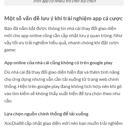
Trên app có nhiều trò chơi tùy chọn
Một số vấn đề lưu ý khi trải nghiệm app cá cược
Bạn đã nắm bắt được thông tin nhà cái thay đổi giao diện
mới cho app online cũng cần cập nhật lưu ý quan trọng. Như
vậy tối ưu trải nghiệm hiệu quả, nhanh chóng khi đặt cược
game:
App online của nhà cái cũng không có trên google play
Dù nhà cái đã thay đổi giao diện hiện đại và thêm tính năng
cho ứng dụng nhưng vẫn cần tải xuống từ trang web chính
thống. Hiện trên google play đang không tích hợp nên khi gõ
vào tìm kiếm sẽ không thấy xuất hiện để lựa chọn theo nhu
cầu.
Lựa chọn nguồn chính thống để tải xuống
XocDia88 cập nhật giao diện mới nên bạn muốn trải nghiệm