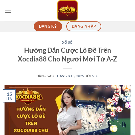
Bỏ
qua
nội
dung
ĐĂNG KÝ
ĐĂNG NHẬP
XỔ SỐ
Hướng Dẫn Cược Lô Đề Trên
Xocdia88 Cho Người Mới Từ A-Z
ĐĂNG VÀO
THÁNG 8 15, 2025
BỞI
SEO
15
Th8