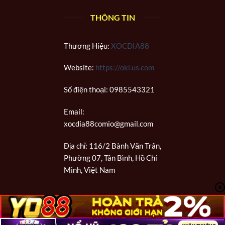
THÔNG TIN
Thương Hiệu:
XOCDIA88
Website:
https://okl.us.com
Số điện thoại: 0985543321
Email:
xocdia88comio@gmail.com
Địa chỉ: 116/2 Bành Văn Trân,
Phường 07, Tân Bình, Hồ Chí
Minh, Việt Nam