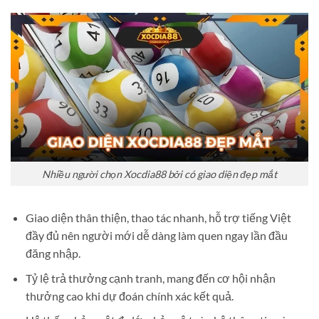
Nhiều người chọn Xocdia88 bởi có giao diện đẹp mắt
Giao diện thân thiện, thao tác nhanh, hỗ trợ tiếng Việt
đầy đủ nên người mới dễ dàng làm quen ngay lần đầu
đăng nhập.
Tỷ lệ trả thưởng cạnh tranh, mang đến cơ hội nhận
thưởng cao khi dự đoán chính xác kết quả.