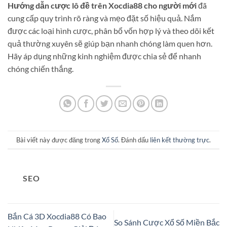
Hướng dẫn cược lô đề trên Xocdia88 cho người mới
đã
cung cấp quy trình rõ ràng và mẹo đặt số hiệu quả. Nắm
được các loại hình cược, phân bổ vốn hợp lý và theo dõi kết
quả thường xuyên sẽ giúp bạn nhanh chóng làm quen hơn.
Hãy áp dụng những kinh nghiệm được chia sẻ để nhanh
chóng chiến thắng.
Bài viết này được đăng trong
Xổ Số
. Đánh dấu
liên kết thường trực
.
SEO
Bắn Cá 3D Xocdia88 Có Bao
So Sánh Cược Xổ Số Miền Bắc