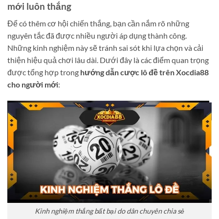
mới luôn thắng
Để có thêm cơ hội chiến thắng, bạn cần nắm rõ những
nguyên tắc đã được nhiều người áp dụng thành công.
Những kinh nghiệm này sẽ tránh sai sót khi lựa chọn và cải
thiện hiệu quả chơi lâu dài. Dưới đây là các điểm quan trọng
được tổng hợp trong
hướng dẫn cược lô đề trên Xocdia88
cho người mới
:
Kinh nghiệm thắng bất bại do dân chuyên chia sẻ