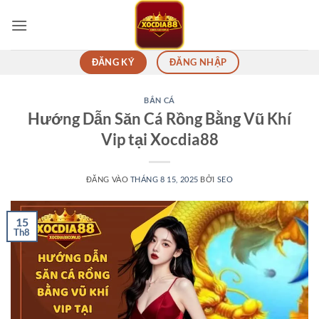
Bỏ
qua
nội
dung
ĐĂNG KÝ
ĐĂNG NHẬP
BẮN CÁ
Hướng Dẫn Săn Cá Rồng Bằng Vũ Khí
Vip tại Xocdia88
ĐĂNG VÀO
THÁNG 8 15, 2025
BỞI
SEO
15
Th8