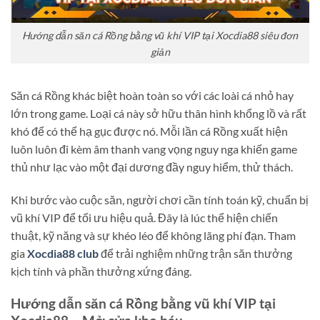
Hướng dẫn săn cá Rồng bằng vũ khí VIP tại Xocdia88 siêu đơn
giản
Săn cá Rồng khác biệt hoàn toàn so với các loài cá nhỏ hay
lớn trong game. Loại cá này sở hữu thân hình khổng lồ và rất
khó để có thể hạ gục được nó. Mỗi lần cá Rồng xuất hiện
luôn luôn đi kèm âm thanh vang vọng nguy nga khiến game
thủ như lạc vào một đại dương đầy nguy hiểm, thử thách.
Khi bước vào cuộc săn, người chơi cần tính toán kỹ, chuẩn bị
vũ khí VIP để tối ưu hiệu quả. Đây là lúc thể hiện chiến
thuật, kỹ năng và sự khéo léo để không lãng phí đạn. Tham
gia
Xocdia88 club
để trải nghiệm những trận săn thưởng
kịch tính và phần thưởng xứng đáng.
Hướng dẫn săn cá Rồng bằng vũ khí VIP tại