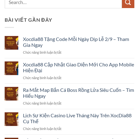
BÀI VIẾT GẦN ĐÂY
Xocdia88 Tặng Code Mỗi Ngày Dịp Lễ 2/9 – Tham
Gia Ngay
ở
Chức năng bình luận bị tắt
Xocdia88
Tặng
Xocdia88 Cập Nhật Giao Diện Mới Cho App Mobile
Code
Hiện Đại
Mỗi
ở
Chức năng bình luận bị tắt
Ngày
Xocdia88
Dịp
Cập
Ra Mắt Map Bắn Cá Boss Rồng Lửa Siêu Cuốn – Tìm
Lễ
Nhật
2/9
Hiểu Ngay
Giao
–
ở
Chức năng bình luận bị tắt
Diện
Tham
Ra
Mới
Gia
Mắt
Lịch Sự Kiện Casino Live Tháng Này Trên XocDia88
Cho
Ngay
Map
App
Cụ Thể
Bắn
Mobile
ở
Chức năng bình luận bị tắt
Cá
Hiện
Lịch
Boss
Đại
Sự