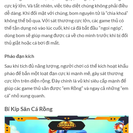
cực kỳ lớn. Và tất nhiên, việc tiêu diệt chúng không phải điều
dễ dàng. Khi đối mặt với chúng, bom nguyên tử là “chìa khoá”
không thể bỏ qua. Với sát thương cực lớn, các game thủ có
thể tận dụng nó vào lúc cuối, khi cá đã bắt đầu “ngoi ngóp”,
dùng bom sẽ giúp mang được cá về cho mình trước khi bị đối
thủ giật hoặc cá bơi đi mất.
Pháo đạn kích
Sau khi tích đủ năng lượng, người chơi có thể kích hoạt khẩu
pháo để bắn một loạt đạn cực kì mạnh mẽ, gây sát thương
cực lớn trên diện rộng. Đây chính là vũ khí siêu cấp mạnh để
giúp các game thủ săn được “em Rồng” và ngay cả những “em
cá” nhỏ xung quanh.
Bí Kíp Săn Cá Rồng