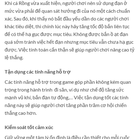
Khi cá Rồng vừa xuất hiện, người chơi nên sử dụng đạn ở
mức vừa phải để quan sát hướng đi của nó một cách chuẩn
xác. Sau đó, khi thấy nó bắt đầu yếu dần do các người chơi
khác tiêu diệt, thì chính lúc này hãy tăng tốc độ bắn liên tục
để có thể hạ gục được mục tiêu. Không được bắn ồ ạt đạn
quá sớm tránh việc hết đạn nhưng mục tiêu vẫn chưa hạ gục
được. Việc tính toán cẩn thận sẽ giúp người chơi nâng cao tỷ
lệ thắng.
Tận dụng các tính năng hỗ trợ
Các tính năng hỗ trợ trong game góp phần không kém quan
trọng trong hành trình đi săn, ví dụ như chế độ tăng sức
mạnh vũ khí, bắn đạn tự động,… Việc tận dụng tốt các tính
năng này sẽ giúp người chơi tăng phần trăm cơ hội chiến
thắng cao hơn.
Kiểm soát tốt cảm xúc
Giữ vững một tâm lý ổn định là điều cần thiết cho mỗi cuộc