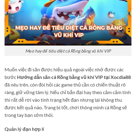
Mẹo hay để tiêu diệt cá Rồng bằng vũ khí VIP
Muốn việc đi săn được hiệu quả ngoài việc nhớ được các
bước
Hướng dẫn săn cá Rồng bằng vũ khí VIP tại Xocdia88
đã nêu trên, còn đòi hỏi các game thủ cần có chiến thuật rõ
ràng, giữ vững tâm lý. Nếu chỉ bắn đại hay theo cảm cảm tính
thì rất dễ rơi vào tình trạng hết đạn nhưng lại không thu
được kết quả nào. Trang bị tốt, chơi thông minh cá Rồng sẽ
trong tay bạn sớm thôi.
Quản lý đạn hợp lí