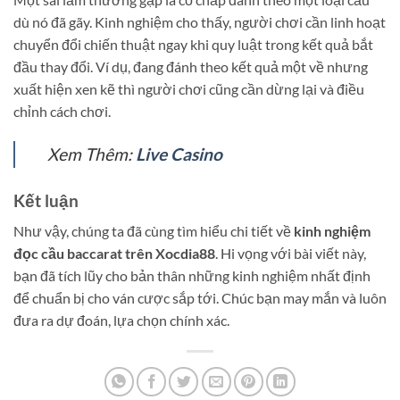
dù nó đã gãy. Kinh nghiệm cho thấy, người chơi cần linh hoạt
chuyển đổi chiến thuật ngay khi quy luật trong kết quả bắt
đầu thay đổi. Ví dụ, đang đánh theo kết quả một về nhưng
xuất hiện xen kẽ thì người chơi cũng cần dừng lại và điều
chỉnh cách chơi.
Xem Thêm:
Live Casino
Kết luận
Như vậy, chúng ta đã cùng tìm hiểu chi tiết về
kinh nghiệm
đọc cầu baccarat trên Xocdia88
. Hi vọng với bài viết này,
bạn đã tích lũy cho bản thân những kinh nghiệm nhất định
để chuẩn bị cho ván cược sắp tới. Chúc bạn may mắn và luôn
đưa ra dự đoán, lựa chọn chính xác.