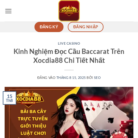
Bỏ
qua
nội
dung
ĐĂNG KÝ
ĐĂNG NHẬP
LIVE CASINO
Kinh Nghiệm Đọc Cầu Baccarat Trên
Xocdia88 Chi Tiết Nhất
ĐĂNG VÀO
THÁNG 8 15, 2025
BỞI
SEO
15
Th8