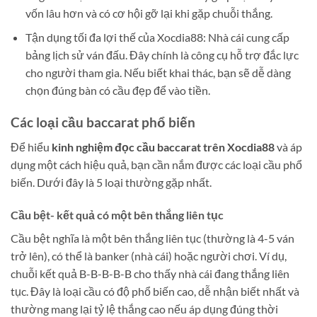
vốn lâu hơn và có cơ hội gỡ lại khi gặp chuỗi thắng.
Tận dụng tối đa lợi thế của Xocdia88: Nhà cái cung cấp
bảng lịch sử ván đấu. Đây chính là công cụ hỗ trợ đắc lực
cho người tham gia. Nếu biết khai thác, bạn sẽ dễ dàng
chọn đúng bàn có cầu đẹp để vào tiền.
Các loại cầu baccarat phổ biến
Để hiểu
kinh nghiệm đọc cầu baccarat trên Xocdia88
và áp
dụng một cách hiệu quả, bạn cần nắm được các loại cầu phổ
biến. Dưới đây là 5 loại thường gặp nhất.
Cầu bệt- kết quả có một bên thắng liên tục
Cầu bệt nghĩa là một bên thắng liên tục (thường là 4-5 ván
trở lên), có thể là banker (nhà cái) hoặc người chơi. Ví dụ,
chuỗi kết quả B-B-B-B-B cho thấy nhà cái đang thắng liên
tục. Đây là loại cầu có độ phổ biến cao, dễ nhận biết nhất và
thường mang lại tỷ lệ thắng cao nếu áp dụng đúng thời