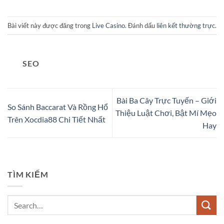
Bài viết này được đăng trong
Live Casino
. Đánh dấu
liên kết thường trực
.
SEO
Bài Ba Cây Trực Tuyến – Giới
So Sánh Baccarat Và Rồng Hổ
Thiệu Luật Chơi, Bật Mí Mẹo
Trên Xocdia88 Chi Tiết Nhất
Hay
TÌM KIẾM