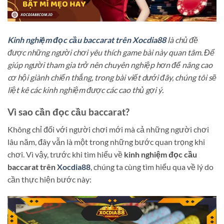
Kinh nghiệm đọc cầu baccarat trên Xocdia88
là chủ đề
được những người chơi yêu thích game bài này quan tâm. Để
giúp người tham gia trở nên chuyên nghiệp hơn để nâng cao
cơ hội giành chiến thắng, trong bài viết dưới đây, chúng tôi sẽ
liệt kê các kinh nghiệm được các cao thủ gợi ý.
Vì sao cần đọc cầu baccarat?
Không chỉ đối với người chơi mới mà cả những người chơi
lâu năm, đây vẫn là một trong những bước quan trọng khi
chơi. Vì vậy, trước khi tìm hiểu về
kinh nghiệm đọc cầu
baccarat trên
Xocdia88
, chúng ta cùng tìm hiểu qua về lý do
cần thực hiện bước này: