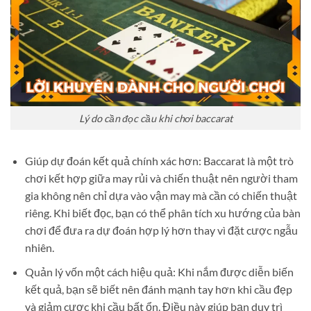
Lý do cần đọc cầu khi chơi baccarat
Giúp dự đoán kết quả chính xác hơn: Baccarat là một trò
chơi kết hợp giữa may rủi và chiến thuật nên người tham
gia không nên chỉ dựa vào vận may mà cần có chiến thuật
riêng. Khi biết đọc, bạn có thể phân tích xu hướng của bàn
chơi để đưa ra dự đoán hợp lý hơn thay vì đặt cược ngẫu
nhiên.
Quản lý vốn một cách hiệu quả: Khi nắm được diễn biến
kết quả, bạn sẽ biết nên đánh mạnh tay hơn khi cầu đẹp
và giảm cược khi cầu bất ổn. Điều này giúp bạn duy trì