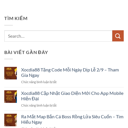
TÌM KIẾM
BÀI VIẾT GẦN ĐÂY
Xocdia88 Tặng Code Mỗi Ngày Dịp Lễ 2/9 – Tham
Gia Ngay
ở
Chức năng bình luận bị tắt
Xocdia88
Tặng
Xocdia88 Cập Nhật Giao Diện Mới Cho App Mobile
Code
Hiện Đại
Mỗi
ở
Chức năng bình luận bị tắt
Ngày
Xocdia88
Dịp
Cập
Ra Mắt Map Bắn Cá Boss Rồng Lửa Siêu Cuốn – Tìm
Lễ
Nhật
2/9
Hiểu Ngay
Giao
–