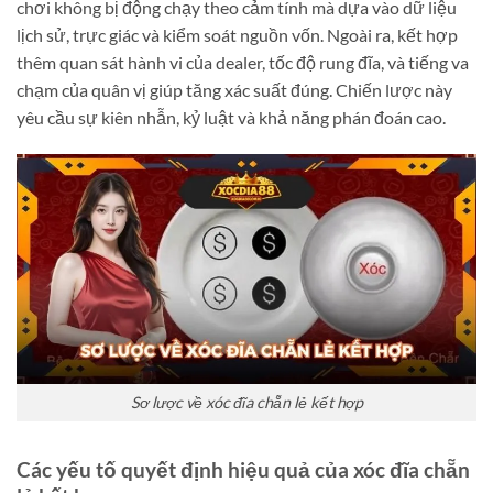
chơi không bị động chạy theo cảm tính mà dựa vào dữ liệu
lịch sử, trực giác và kiểm soát nguồn vốn. Ngoài ra, kết hợp
thêm quan sát hành vi của dealer, tốc độ rung đĩa, và tiếng va
chạm của quân vị giúp tăng xác suất đúng. Chiến lược này
yêu cầu sự kiên nhẫn, kỷ luật và khả năng phán đoán cao.
Sơ lược về xóc đĩa chẵn lẻ kết hợp
Các yếu tố quyết định hiệu quả của xóc đĩa chẵn