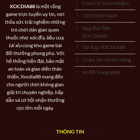
Chơi Có Trách Nhiệm
XOCDIA88
là một cổng
game trực tuyến uy tín
,
nơi
CEO Đinh Mạnh
thỏa sức trải nghiệm những
Nạp Rút Tiền
trò chơi dân gian quen
XOCDIA88
thuộc như
xóc đĩa, bầu cua,
tài xỉu
cùng kho game bài
Tải App XOCDIA88
đổi thưởng phong phú. Với
Chăm Sóc Khách Hàng
hệ thống hiện đại, bảo mật
an toàn và giao diện thân
Sơ Đồ Trang Web
thiện, Xocdia88 mang đến
cho người chơi không gian
giải trí chuyên nghiệp, hấp
dẫn và cơ hội nhận thưởng
cực lớn mỗi ngày.
THÔNG TIN