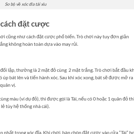
Sơ bộ về xóc đĩa tài xỉu
& cách đặt cược
ơi cũng như cách đặt cược phổ biến. Trò chơi này tuy đơn giản
thắng không hoàn toàn dựa vào may rủi.
đối lập, thường là 2 mặt đỏ cùng 2 mặt trắng. Trò chơi bắt đầu kh
đó úp bát lên và tiến hành xóc. Sau khi xóc xong, bát sẽ được mở ra
quân vị.
ùng màu (ví dụ đỏ), thì được gọi là Tài, nếu có 0 hoặc 1 quân đỏ thì
lẻ tùy hệ thống nhà cái).
ản nhất trong xóc đĩa. Khi chơi, bạn chọn đặt cược vào cửa “Tài” h