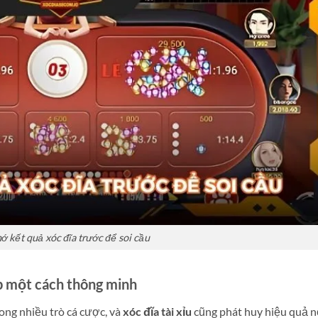
ớ kết quả xóc đĩa trước để soi cầu
p một cách thông minh
ong nhiều trò cá cược, và
xóc đĩa tài xỉu
cũng phát huy hiệu quả 