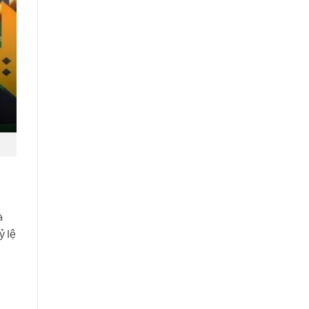
à
ỷ lệ