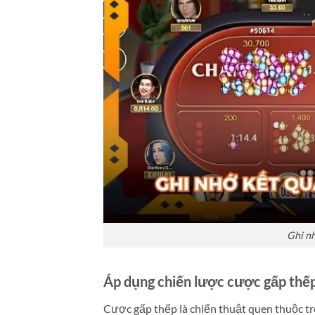
Ghi nh
Áp dụng chiến lược cược gấp thế
Cược gấp thếp là chiến thuật quen thuộc tr