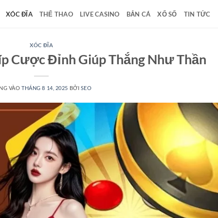
XÓC ĐĨA
THỂ THAO
LIVE CASINO
BẮN CÁ
XỔ SỐ
TIN TỨC
XÓC ĐĨA
 Bíp Cược Đỉnh Giúp Thắng Như Thần
NG VÀO
THÁNG 8 14, 2025
BỞI
SEO