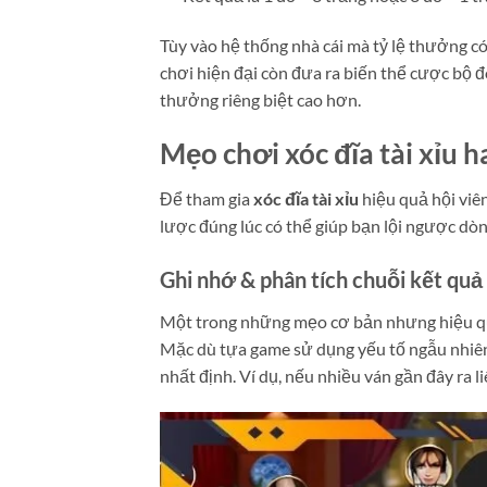
Tùy vào hệ thống nhà cái mà tỷ lệ thưởng có
chơi hiện đại còn đưa ra biến thể cược bộ đô
thưởng riêng biệt cao hơn.
Mẹo chơi xóc đĩa tài xỉu h
Để tham gia
xóc đĩa tài xỉu
hiệu quả hội viê
lược đúng lúc có thể giúp bạn lội ngược dò
Ghi nhớ & phân tích chuỗi kết quả
Một trong những mẹo cơ bản nhưng hiệu q
Mặc dù tựa game sử dụng yếu tố ngẫu nhiên
nhất định. Ví dụ, nếu nhiều ván gần đây ra li