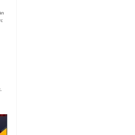
àn
ức
.