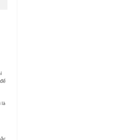
i
 để
 là
oặc