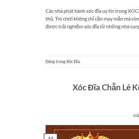
Các nhà phát hành xóc đĩa uy tín trong XOC
thủ. Trò chơi không chỉ cần may mắn mà cò
được trải nghiệm xóc đĩa từ những nhà cun
Đăng trong
Xóc Đĩa
Xóc Đĩa Chẵn Lẻ K
ĐĂ
14