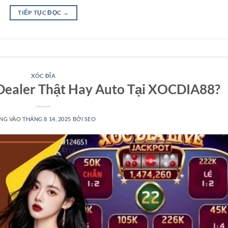
TIẾP TỤC ĐỌC
→
XÓC ĐĨA
Dealer Thật Hay Auto Tại XOCDIA88?
NG VÀO
THÁNG 8 14, 2025
BỞI
SEO