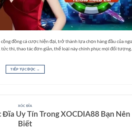
 cộng đồng cá cược hiện đại, trở thành lựa chọn hàng đầu của ng
 tức thì, thao tác đơn giản, thể loại này chinh phục mọi đối tượng.
TIẾP TỤC ĐỌC
→
XÓC ĐĨA
c Đĩa Uy Tín Trong XOCDIA88 Bạn Nên
Biết